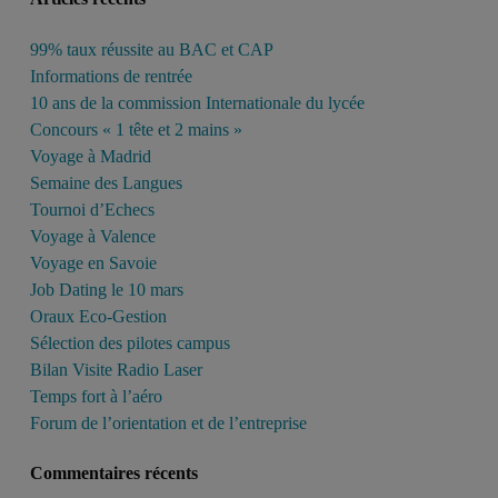
99% taux réussite au BAC et CAP
Informations de rentrée
10 ans de la commission Internationale du lycée
Concours « 1 tête et 2 mains »
Voyage à Madrid
Semaine des Langues
Tournoi d’Echecs
Voyage à Valence
Voyage en Savoie
Job Dating le 10 mars
Oraux Eco-Gestion
Sélection des pilotes campus
Bilan Visite Radio Laser
Temps fort à l’aéro
Forum de l’orientation et de l’entreprise
Commentaires récents