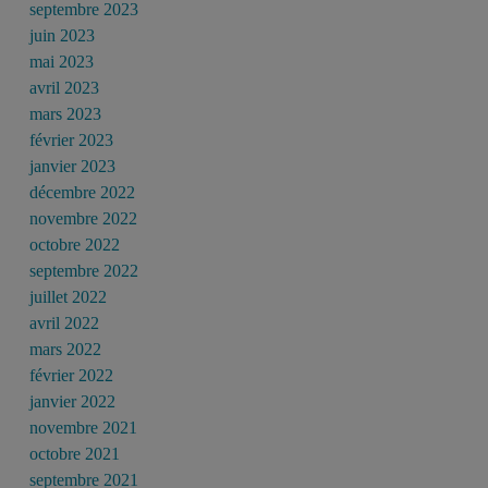
septembre 2023
juin 2023
mai 2023
avril 2023
mars 2023
février 2023
janvier 2023
décembre 2022
novembre 2022
octobre 2022
septembre 2022
juillet 2022
avril 2022
mars 2022
février 2022
janvier 2022
novembre 2021
octobre 2021
septembre 2021