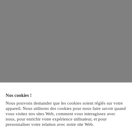
Nos cookies !
Nous pouvons demander que les cookies soient réglés sur votre
appareil. Nous utilisons des cookies pour nous faire savoir quand
vous visitez nos sites Web, comment vous interagissez avec
nous, pour enrichir votre expérience utilisateur, et pour
personnaliser votre relation avec notre site Web.