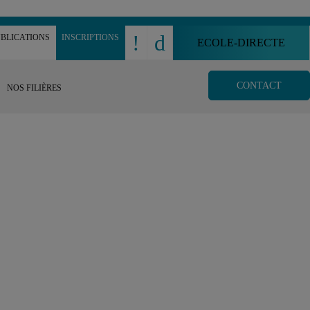
!
d
BLICATIONS
INSCRIPTIONS
ECOLE-DIRECTE
CONTACT
NOS FILIÈRES