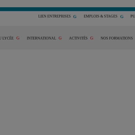
LIEN ENTREPRISES
EMPLOIS & STAGES
PU
U LYCÉE
INTERNATIONAL
ACTIVITÉS
NOS FORMATIONS