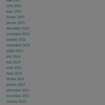
mai 2025
avril 2025
mars 2025
février 2025
janvier 2025
décembre 2024
novembre 2024
octobre 2024
septembre 2024
juillet 2024
juin 2024
mai 2024
avril 2024
mars 2024
février 2024
janvier 2024
décembre 2023
novembre 2023
octobre 2023