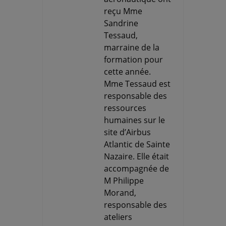
reçu Mme
Sandrine
Tessaud,
marraine de la
formation pour
cette année.
Mme Tessaud est
responsable des
ressources
humaines sur le
site d’Airbus
Atlantic de Sainte
Nazaire. Elle était
accompagnée de
M Philippe
Morand,
responsable des
ateliers