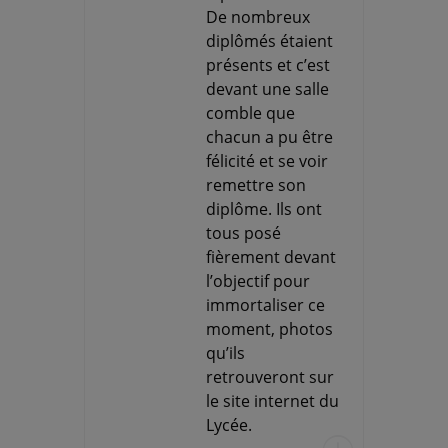
De nombreux
diplômés étaient
présents et c’est
devant une salle
comble que
chacun a pu être
félicité et se voir
remettre son
diplôme. Ils ont
tous posé
fièrement devant
l’objectif pour
immortaliser ce
moment, photos
qu’ils
retrouveront sur
le site internet du
Lycée.