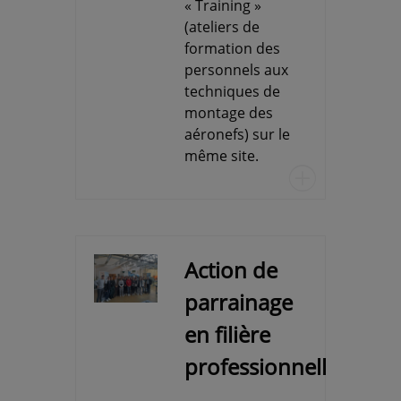
« Training »
(ateliers de
formation des
personnels aux
techniques de
montage des
aéronefs) sur le
même site.
u
Action de
parrainage
en filière
professionnelle