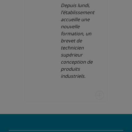
Depuis lundi,
l’établissement
accueille une
nouvelle
formation, un
brevet de
technicien
supérieur
conception de
produits
industriels.
u