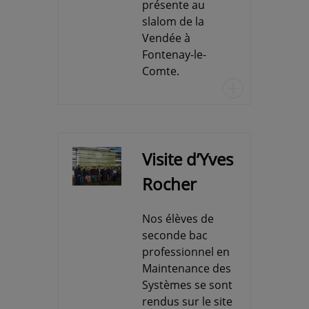
présente au
slalom de la
Vendée à
Fontenay-le-
Comte.
u
Visite d’Yves
Rocher
Nos élèves de
seconde bac
professionnel en
Maintenance des
Systèmes se sont
rendus sur le site