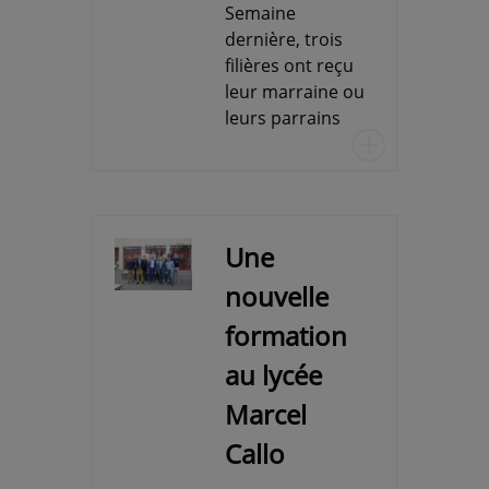
Semaine
dernière, trois
filières ont reçu
leur marraine ou
leurs parrains
u
Une
nouvelle
formation
au lycée
Marcel
Callo