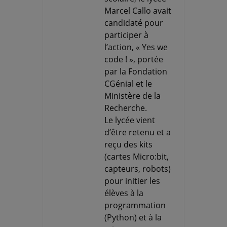
Marcel Callo avait
candidaté pour
participer à
l’action, « Yes we
code ! », portée
par la Fondation
CGénial et le
Ministère de la
Recherche.
Le lycée vient
d’être retenu et a
reçu des kits
(cartes Micro:bit,
capteurs, robots)
pour initier les
élèves à la
programmation
(Python) et à la