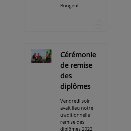
Bougent.
u
Cérémonie
de remise
des
diplômes
Vendredi soir
avait lieu notre
traditionnelle
remise des
diplômes 2022.