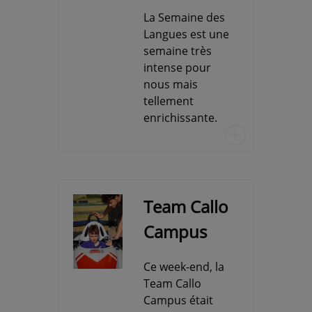
La Semaine des
Langues est une
semaine très
intense pour
nous mais
tellement
enrichissante.
u
Team Callo
Campus
Ce week-end, la
Team Callo
Campus était