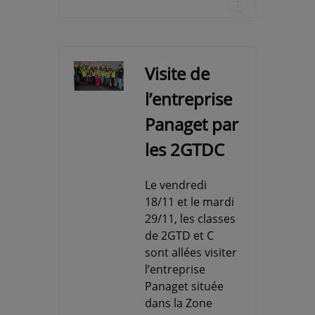
u
Visite de
l’entreprise
Panaget par
les 2GTDC
Le vendredi
18/11 et le mardi
29/11, les classes
de 2GTD et C
sont allées visiter
l’entreprise
Panaget située
dans la Zone