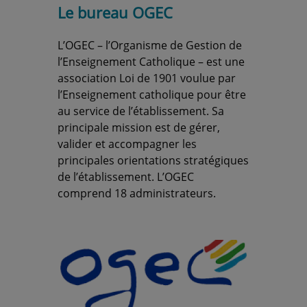
Le bureau OGEC
L’OGEC – l’Organisme de Gestion de
l’Enseignement Catholique – est une
association Loi de 1901 voulue par
l’Enseignement catholique pour être
au service de l’établissement. Sa
principale mission est de gérer,
valider et accompagner les
principales orientations stratégiques
de l’établissement. L’OGEC
comprend 18 administrateurs.