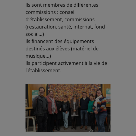
Ils sont membres de différentes
commissions : conseil
d’établissement, commissions
(restauration, santé, internat, fond
social…)
Ils financent des équipements
destinés aux élèves (matériel de
musique…)
Ils participent activement à la vie de
l’établissement.