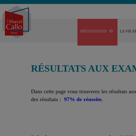
PRÉSENTATION
LA VIE A
RÉSULTATS AUX EXA
Dans cette page vous trouverez les résultats au
des résultats :
97% de réussite.