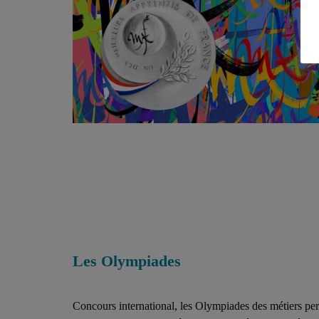
Les Olympiades
Concours international, les Olympiades des métiers per