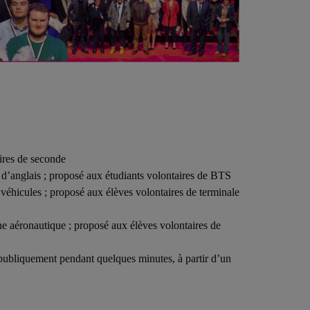
ires de seconde
u d’anglais ; proposé aux étudiants volontaires de BTS
véhicules ; proposé aux élèves volontaires de terminale
e aéronautique ; proposé aux élèves volontaires de
l publiquement pendant quelques minutes, à partir d’un