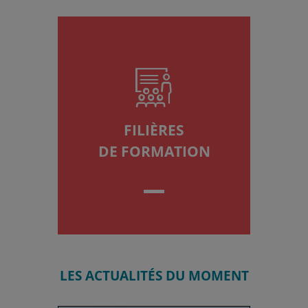
A
FILIÈRES
DE FORMATION
LES ACTUALITÉS DU MOMENT