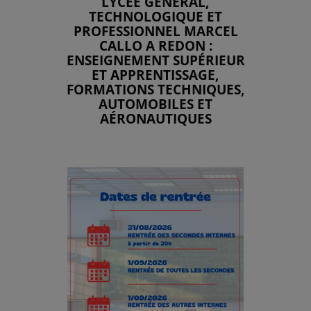
LYCÉE GÉNÉRAL,
TECHNOLOGIQUE ET
PROFESSIONNEL MARCEL
CALLO A REDON :
ENSEIGNEMENT SUPÉRIEUR
ET APPRENTISSAGE,
FORMATIONS TECHNIQUES,
AUTOMOBILES ET
AÉRONAUTIQUES