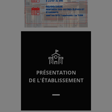
?
PRÉSENTATION
DE L'ÉTABLISSEMENT