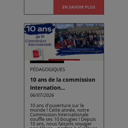
EN SAVOIR PLUS
PÉDAGOGIQUES
10 ans de la commission
Internation...
06/07/2026
10 ans d'ouverture sur le
monde ! Cette année, notre
Commission Internationale
souffle ses 10 bougies ! Depuis
10 ans, nous faisons voyager