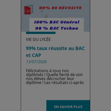
VIE DU LYCÉE
99% taux réussite au BAC
et CAP
13/07/2026
Félicitations à tous nos
diplômés ! Quelle fierté de voir
nos élèves décrocher leur
diplôme ! Les résultats ci-après
EN SAVOIR PLUS