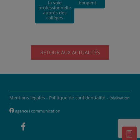
la voie
bougent
professionnelle
auprès des
collèges
RETOUR AUX ACTUALITÉS
Mentions légales -
Politique de confidentialité -
Réalisation
:
W
agence i communication
'
]