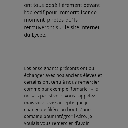
ont tous posé fièrement devant
l’objectif pour immortaliser ce
moment, photos qu’ils
retrouveront sur le site internet
du Lycée.
Les enseignants présents ont pu
échanger avec nos anciens élèves et
certains ont tenu à nous remercier,
comme par exemple Romaric : « Je
ne sais pas si vous vous rappelez
mais vous avez accepté que je
change de filière au bout d’une
semaine pour intégrer l’Aéro. Je
voulais vous remercier d’avoir