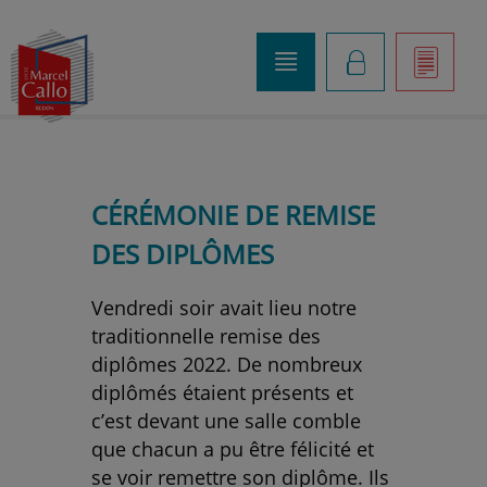
o
K
]
CÉRÉMONIE DE REMISE
DES DIPLÔMES
Vendredi soir avait lieu notre
traditionnelle remise des
diplômes 2022. De nombreux
diplômés étaient présents et
c’est devant une salle comble
que chacun a pu être félicité et
se voir remettre son diplôme. Ils