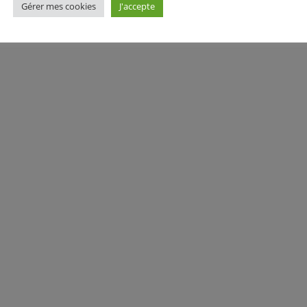
Gérer mes cookies
J'accepte