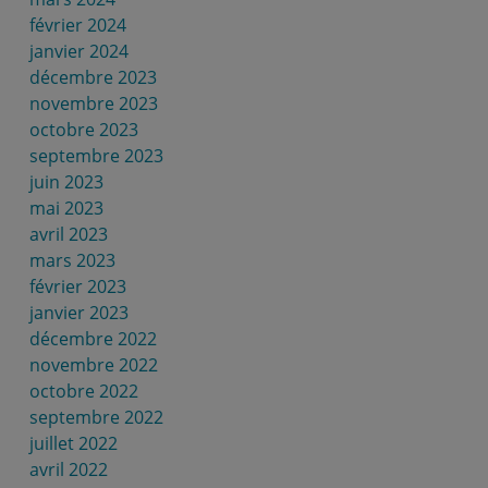
février 2024
janvier 2024
décembre 2023
novembre 2023
octobre 2023
septembre 2023
juin 2023
mai 2023
avril 2023
mars 2023
février 2023
janvier 2023
décembre 2022
novembre 2022
octobre 2022
septembre 2022
juillet 2022
avril 2022