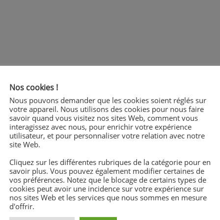
Nos cookies !
Nous pouvons demander que les cookies soient réglés sur
votre appareil. Nous utilisons des cookies pour nous faire
savoir quand vous visitez nos sites Web, comment vous
interagissez avec nous, pour enrichir votre expérience
utilisateur, et pour personnaliser votre relation avec notre
site Web.
Cliquez sur les différentes rubriques de la catégorie pour en
savoir plus. Vous pouvez également modifier certaines de
vos préférences. Notez que le blocage de certains types de
cookies peut avoir une incidence sur votre expérience sur
nos sites Web et les services que nous sommes en mesure
d'offrir.