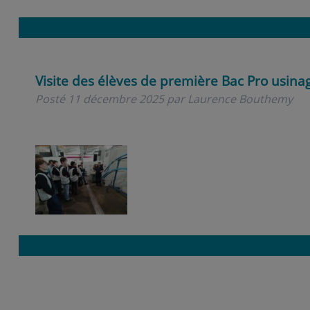
Visite des élèves de première Bac Pro usina
Posté
11 décembre 2025
par
Laurence Bouthemy
Rechercher