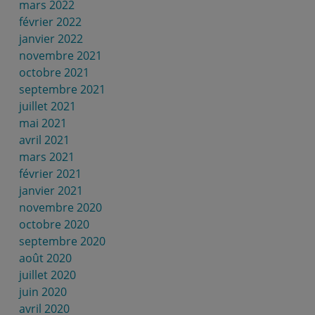
mars 2022
février 2022
janvier 2022
novembre 2021
octobre 2021
septembre 2021
juillet 2021
mai 2021
avril 2021
mars 2021
février 2021
janvier 2021
novembre 2020
octobre 2020
septembre 2020
août 2020
juillet 2020
juin 2020
avril 2020