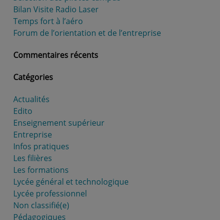
Bilan Visite Radio Laser
Temps fort à l’aéro
Forum de l’orientation et de l’entreprise
Commentaires récents
Catégories
Actualités
Edito
Enseignement supérieur
Entreprise
Infos pratiques
Les filières
Les formations
Lycée général et technologique
Lycée professionnel
Non classifié(e)
Pédagogiques