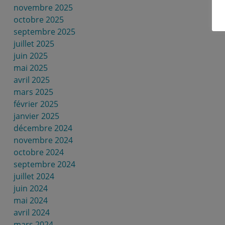
novembre 2025
octobre 2025
septembre 2025
juillet 2025
juin 2025
mai 2025
avril 2025
mars 2025
février 2025
janvier 2025
décembre 2024
novembre 2024
octobre 2024
septembre 2024
juillet 2024
juin 2024
mai 2024
avril 2024
mars 2024