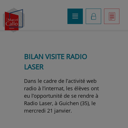
o
K
]
BILAN VISITE RADIO
LASER
Dans le cadre de l’activité web
radio à l’internat, les élèves ont
eu l’opportunité de se rendre à
Radio Laser, à Guichen (35), le
mercredi 21 janvier.