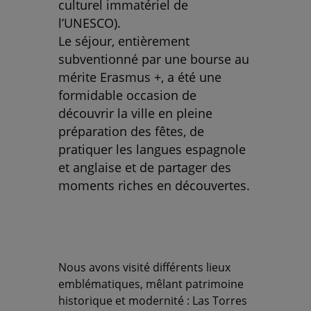
culturel immatériel de
l’UNESCO).
Le séjour, entièrement
subventionné par une bourse au
mérite Erasmus +, a été une
formidable occasion de
découvrir la ville en pleine
préparation des fêtes, de
pratiquer les langues espagnole
et anglaise et de partager des
moments riches en découvertes.
Nous avons visité différents lieux
emblématiques, mêlant patrimoine
historique et modernité : Las Torres