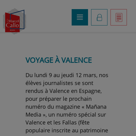
o
K
]
VOYAGE À VALENCE
Du lundi 9 au jeudi 12 mars, nos
élèves journalistes se sont
rendus à Valence en Espagne,
pour préparer le prochain
numéro du magazine « Mañana
Media », un numéro spécial sur
Valence et les Fallas (fête
populaire inscrite au patrimoine