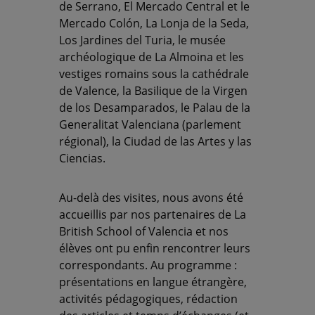
de Serrano, El Mercado Central et le
Mercado Colón, La Lonja de la Seda,
Los Jardines del Turia, le musée
archéologique de La Almoina et les
vestiges romains sous la cathédrale
de Valence, la Basilique de la Virgen
de los Desamparados, le Palau de la
Generalitat Valenciana (parlement
régional), la Ciudad de las Artes y las
Ciencias.
Au-delà des visites, nous avons été
accueillis par nos partenaires de La
British School of Valencia et nos
élèves ont pu enfin rencontrer leurs
correspondants. Au programme :
présentations en langue étrangère,
activités pédagogiques, rédaction