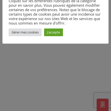
Cliquez sur les différentes rubriques de la catégorie
pour en savoir plus. Vous pouvez également modifier
certaines de vos préférences. Notez que le blocage de
certains types de cookies peut avoir une incidence sur
votre expérience sur nos sites Web et les services que
nous sommes en mesure d'offrir.
Gérer mes cookies
J'accepte
]