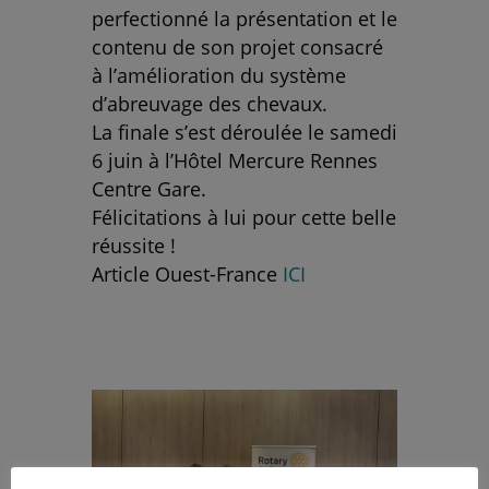
perfectionné la présentation et le
contenu de son projet consacré
à l’amélioration du système
d’abreuvage des chevaux.
La finale s’est déroulée le samedi
6 juin à l’Hôtel Mercure Rennes
Centre Gare.
Félicitations à lui pour cette belle
réussite !
Article Ouest-France
ICI