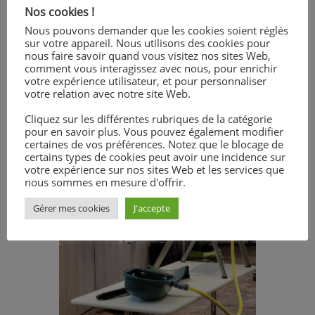
Nos cookies !
Nous pouvons demander que les cookies soient réglés
sur votre appareil. Nous utilisons des cookies pour
nous faire savoir quand vous visitez nos sites Web,
comment vous interagissez avec nous, pour enrichir
votre expérience utilisateur, et pour personnaliser
votre relation avec notre site Web.
Cliquez sur les différentes rubriques de la catégorie
pour en savoir plus. Vous pouvez également modifier
certaines de vos préférences. Notez que le blocage de
certains types de cookies peut avoir une incidence sur
votre expérience sur nos sites Web et les services que
nous sommes en mesure d'offrir.
Gérer mes cookies
J'accepte