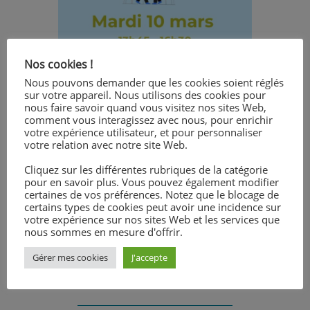
Nos cookies !
Nous pouvons demander que les cookies soient réglés
sur votre appareil. Nous utilisons des cookies pour
nous faire savoir quand vous visitez nos sites Web,
comment vous interagissez avec nous, pour enrichir
votre expérience utilisateur, et pour personnaliser
votre relation avec notre site Web.
Cliquez sur les différentes rubriques de la catégorie
pour en savoir plus. Vous pouvez également modifier
certaines de vos préférences. Notez que le blocage de
certains types de cookies peut avoir une incidence sur
votre expérience sur nos sites Web et les services que
nous sommes en mesure d'offrir.
Gérer mes cookies
J'accepte