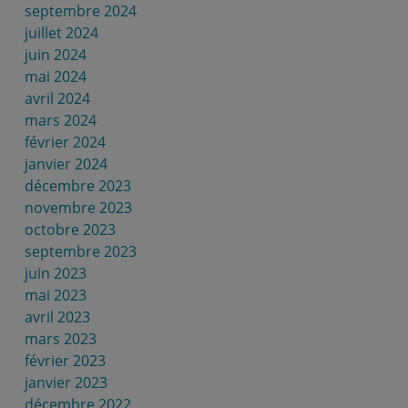
septembre 2024
juillet 2024
juin 2024
mai 2024
avril 2024
mars 2024
février 2024
janvier 2024
décembre 2023
novembre 2023
octobre 2023
septembre 2023
juin 2023
mai 2023
avril 2023
mars 2023
février 2023
janvier 2023
décembre 2022