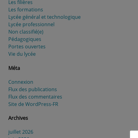
Les filières
Les formations
Lycée général et technologique
Lycée professionnel
Non classifié(e)
Pédagogiques
Portes ouvertes
Vie du lycée
Méta
Connexion
Flux des publications
Flux des commentaires
Site de WordPress-FR
Archives
juillet 2026