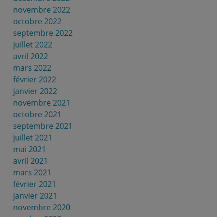
novembre 2022
octobre 2022
septembre 2022
juillet 2022
avril 2022
mars 2022
février 2022
janvier 2022
novembre 2021
octobre 2021
septembre 2021
juillet 2021
mai 2021
avril 2021
mars 2021
février 2021
janvier 2021
novembre 2020