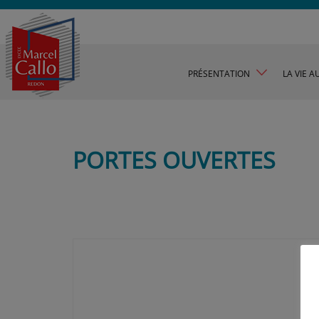
PRÉSENTATION
LA VIE A
PORTES OUVERTES