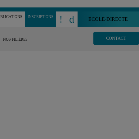
!
d
BLICATIONS
INSCRIPTIONS
ECOLE-DIRECTE
CONTACT
NOS FILIÈRES