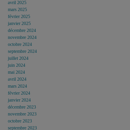
avril 2025
mars 2025
février 2025
janvier 2025
décembre 2024
novembre 2024
octobre 2024
septembre 2024
juillet 2024
juin 2024
mai 2024
avril 2024
mars 2024
février 2024
janvier 2024
décembre 2023
novembre 2023
octobre 2023
septembre 2023