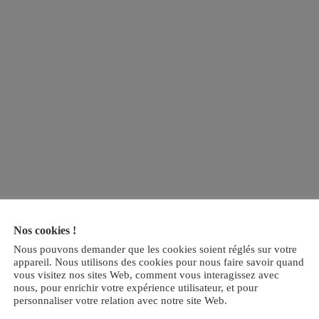
Nos cookies !
Nous pouvons demander que les cookies soient réglés sur votre
appareil. Nous utilisons des cookies pour nous faire savoir quand
vous visitez nos sites Web, comment vous interagissez avec
nous, pour enrichir votre expérience utilisateur, et pour
personnaliser votre relation avec notre site Web.