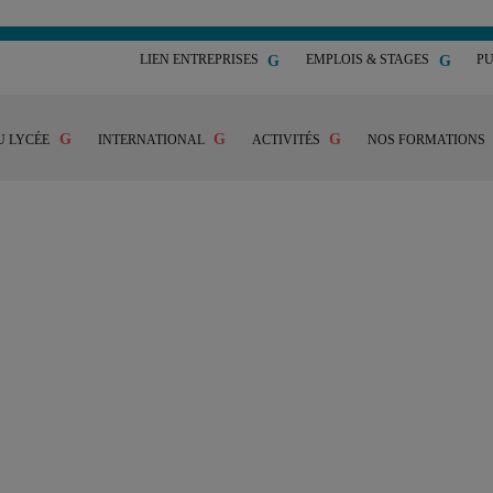
LIEN ENTREPRISES
EMPLOIS & STAGES
PU
U LYCÉE
INTERNATIONAL
ACTIVITÉS
NOS FORMATIONS