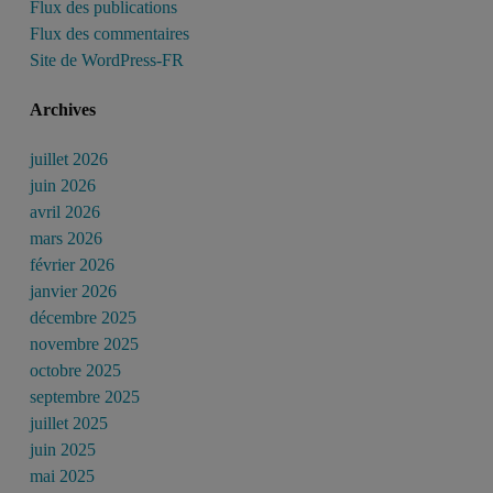
Flux des publications
Flux des commentaires
Site de WordPress-FR
Archives
juillet 2026
juin 2026
avril 2026
mars 2026
février 2026
janvier 2026
décembre 2025
novembre 2025
octobre 2025
septembre 2025
juillet 2025
juin 2025
mai 2025