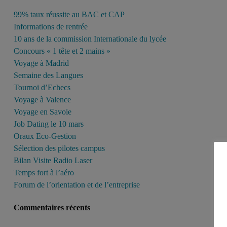
99% taux réussite au BAC et CAP
Informations de rentrée
10 ans de la commission Internationale du lycée
Concours « 1 tête et 2 mains »
Voyage à Madrid
Semaine des Langues
Tournoi d’Echecs
Voyage à Valence
Voyage en Savoie
Job Dating le 10 mars
Oraux Eco-Gestion
Sélection des pilotes campus
Bilan Visite Radio Laser
Temps fort à l’aéro
Forum de l’orientation et de l’entreprise
Commentaires récents