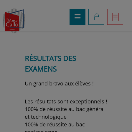
o
K
]
RÉSULTATS DES
EXAMENS
Un grand bravo aux élèves !
Les résultats sont exceptionnels !
100% de réussite au bac général
et technologique
100% de réussite au bac
professionnel