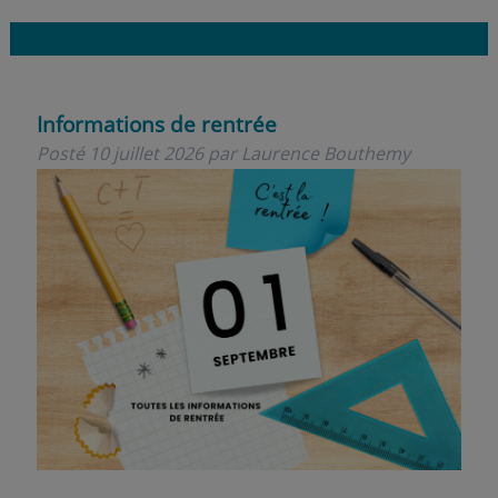
Informations de rentrée
Posté
10 juillet 2026
par
Laurence Bouthemy