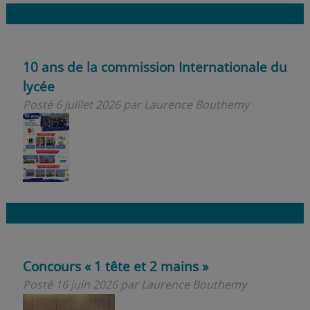
10 ans de la commission Internationale du
lycée
Posté
6 juillet 2026
par
Laurence Bouthemy
Concours « 1 tête et 2 mains »
Posté
16 juin 2026
par
Laurence Bouthemy