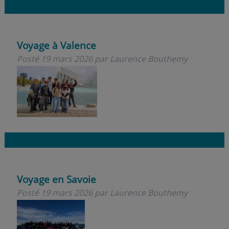
Voyage à Valence
Posté
19 mars 2026
par
Laurence Bouthemy
Voyage en Savoie
Posté
19 mars 2026
par
Laurence Bouthemy