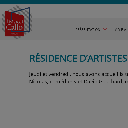
PRÉSENTATION
LA VIE A
RÉSIDENCE D’ARTISTES
Jeudi et vendredi, nous avons accueillis 
Nicolas, comédiens et David Gauchard, m