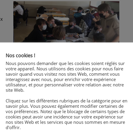
ix
Nos cookies !
Nous pouvons demander que les cookies soient réglés sur
votre appareil. Nous utilisons des cookies pour nous faire
savoir quand vous visitez nos sites Web, comment vous
interagissez avec nous, pour enrichir votre expérience
utilisateur, et pour personnaliser votre relation avec notre
site Web.
Cliquez sur les différentes rubriques de la catégorie pour en
savoir plus. Vous pouvez également modifier certaines de
vos préférences. Notez que le blocage de certains types de
ir
cookies peut avoir une incidence sur votre expérience sur
t
nos sites Web et les services que nous sommes en mesure
d'offrir.