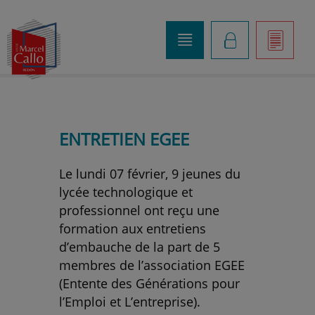
o
K
]
ENTRETIEN EGEE
Le lundi 07 février, 9 jeunes du
lycée technologique et
professionnel ont reçu une
formation aux entretiens
d’embauche de la part de 5
membres de l’association EGEE
(Entente des Générations pour
l’Emploi et L’entreprise).