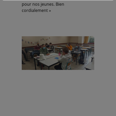
pour nos jeunes.
Bien
cordialement »