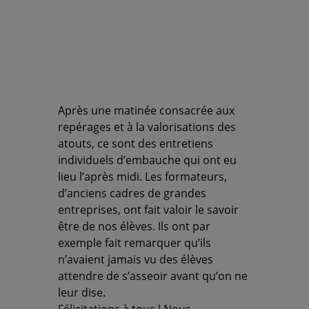
Après une matinée consacrée aux
repérages et à la valorisations des
atouts, ce sont des entretiens
individuels d’embauche qui ont eu
lieu l’après midi. Les formateurs,
d’anciens cadres de grandes
entreprises, ont fait valoir le savoir
être de nos élèves. Ils ont par
exemple fait remarquer qu’ils
n’avaient jamais vu des élèves
attendre de s’asseoir avant qu’on ne
leur dise.