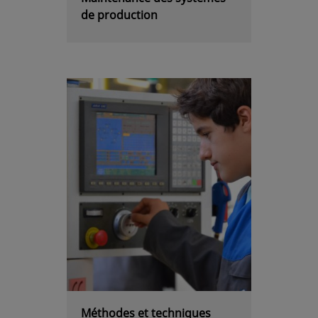
de production
Méthodes et techniques