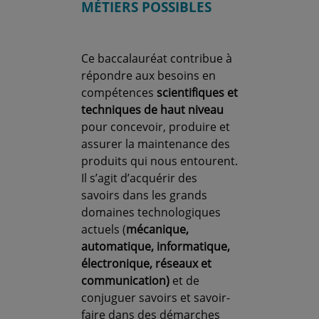
MÉTIERS POSSIBLES
Ce baccalauréat contribue à
répondre aux besoins en
compétences
scientifiques et
techniques de haut niveau
pour concevoir, produire et
assurer la maintenance des
produits qui nous entourent.
Il s’agit d’acquérir des
savoirs dans les grands
domaines technologiques
actuels (
mécanique,
automatique, informatique,
électronique, réseaux et
communication)
et de
conjuguer savoirs et savoir-
faire dans des démarches