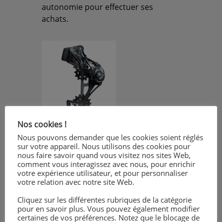
autonomie pour effectuer ses
achats.
1
Nos cookies !
Nous pouvons demander que les cookies soient réglés
sur votre appareil. Nous utilisons des cookies pour
nous faire savoir quand vous visitez nos sites Web,
comment vous interagissez avec nous, pour enrichir
votre expérience utilisateur, et pour personnaliser
votre relation avec notre site Web.
2
Cliquez sur les différentes rubriques de la catégorie
pour en savoir plus. Vous pouvez également modifier
certaines de vos préférences. Notez que le blocage de