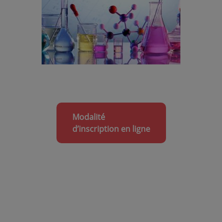
Modalité
d’inscription en ligne