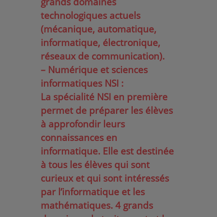
grands domaines
technologiques actuels
(mécanique, automatique,
informatique, électronique,
réseaux de communication).
– Numérique et sciences
informatiques NSI :
La spécialité NSI en première
permet de préparer les élèves
à approfondir leurs
connaissances en
informatique. Elle est destinée
à tous les élèves qui sont
curieux et qui sont intéressés
par l’informatique et les
mathématiques. 4 grands