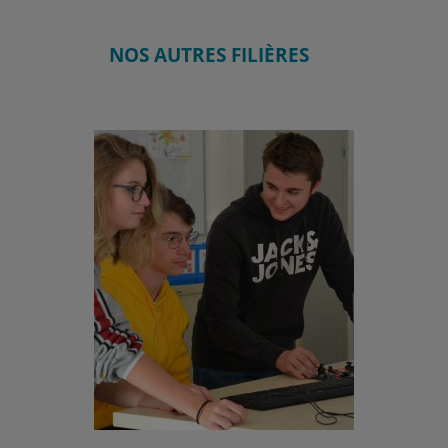
NOS AUTRES FILIÈRES