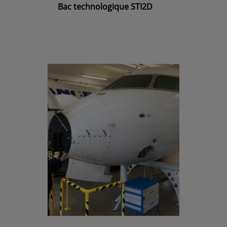
Bac technologique STI2D