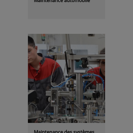
Maintenance automobile
Maintenance des systèmes