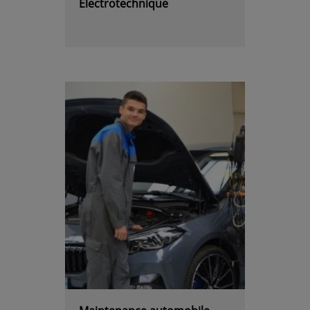
Electrotechnique