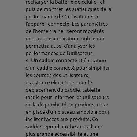
recharger la batterie de celui-ci, et
puis de montrer les statistiques de la
performance de l’utilisateur sur
l’appareil connecté. Les paramètres
de l’home trainer seront modérés
depuis une application mobile qui
permettra aussi d’analyser les
performances de l’utilisateur.
4-
Un caddie connecté :
Réalisation
d’un caddie connecté pour simplifier
les courses des utilisateurs,
assistance électrique pour le
déplacement du caddie, tablette
tactile pour informer les utilisateurs
de la disponibilité de produits, mise
en place d’un plateau amovible pour
faciliter l’accès aux produits. Ce
caddie répond aux besoins d’une
plus grande accessibilité et une