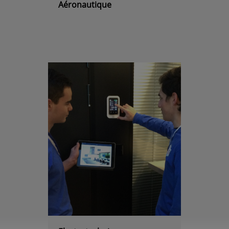
Aéronautique