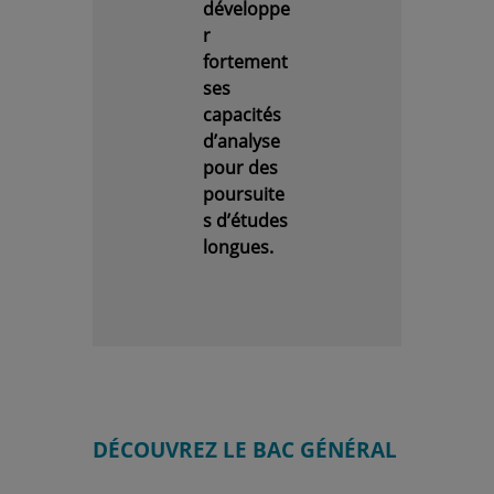
développe
r
fortement
ses
capacités
d’analyse
pour des
poursuite
s d’études
longues.
DÉCOUVREZ LE BAC GÉNÉRAL