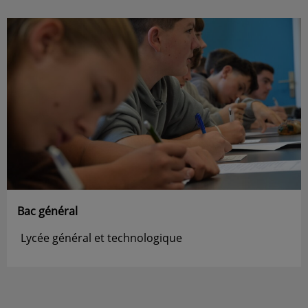
Bac général
Lycée général et technologique