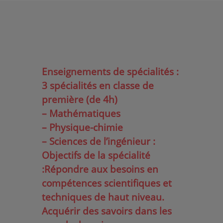
Enseignements de spécialités :
3 spécialités en classe de
première (de 4h)
– Mathématiques
– Physique-chimie
– Sciences de l’ingénieur :
Objectifs de la spécialité
:Répondre aux besoins en
compétences scientifiques et
techniques de haut niveau.
Acquérir des savoirs dans les