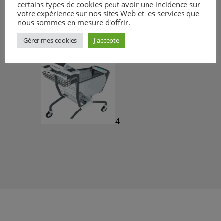
certains types de cookies peut avoir une incidence sur
votre expérience sur nos sites Web et les services que
nous sommes en mesure d'offrir.
Gérer mes cookies
J'accepte
3
4