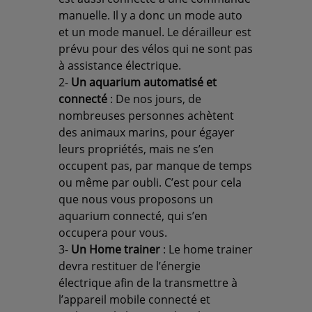
manuelle. Il y a donc un mode auto
et un mode manuel. Le dérailleur est
prévu pour des vélos qui ne sont pas
à assistance électrique.
2-
Un aquarium automatisé et
connecté
: De nos jours, de
nombreuses personnes achètent
des animaux marins, pour égayer
leurs propriétés, mais ne s’en
occupent pas, par manque de temps
ou même par oubli. C’est pour cela
que nous vous proposons un
aquarium connecté, qui s’en
occupera pour vous.
3-
Un
Home trainer
: Le home trainer
devra restituer de l’énergie
électrique afin de la transmettre à
l’appareil mobile connecté et