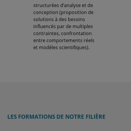
structurées d’analyse et de
conception (proposition de
solutions à des besoins
influencés par de multiples
contraintes, confrontation
entre comportements réels
et modèles scientifiques).
LES FORMATIONS DE NOTRE FILIÈRE