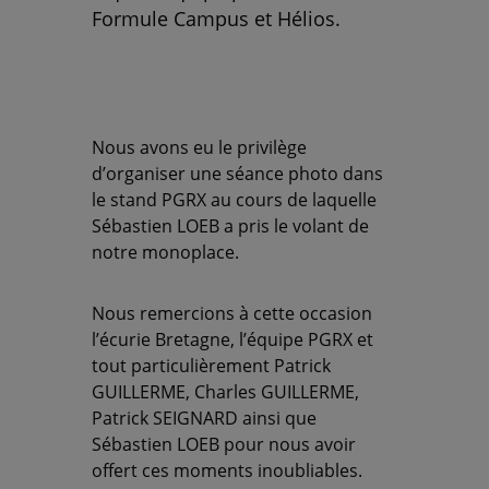
Formule Campus et Hélios.
Nous avons eu le privilège
d’organiser une séance photo dans
le stand PGRX au cours de laquelle
Sébastien LOEB
a pris le volant de
notre monoplace.
Nous remercions à cette occasion
l’écurie Bretagne, l’équipe PGRX et
tout particulièrement Patrick
GUILLERME, Charles GUILLERME,
Patrick SEIGNARD ainsi que
Sébastien LOEB pour nous avoir
offert ces moments inoubliables.