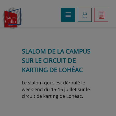
o
K
]
SLALOM DE LA CAMPUS
SUR LE CIRCUIT DE
KARTING DE LOHÉAC
Le slalom qui s’est déroulé le
week-end du 15-16 juillet sur le
circuit de karting de Lohéac.