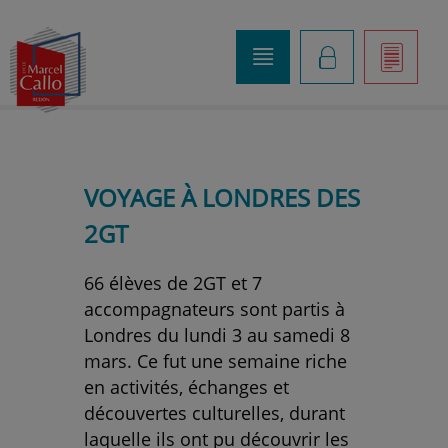
o
K
]
VOYAGE À LONDRES DES
2GT
66 élèves de 2GT et 7
accompagnateurs sont partis à
Londres du lundi 3 au samedi 8
mars. Ce fut une semaine riche
en activités, échanges et
découvertes culturelles, durant
laquelle ils ont pu découvrir les