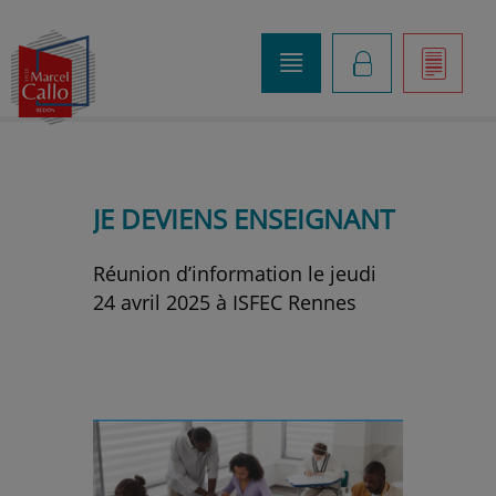
o
K
]
JE DEVIENS ENSEIGNANT
Réunion d’information le jeudi
24 avril 2025 à ISFEC Rennes