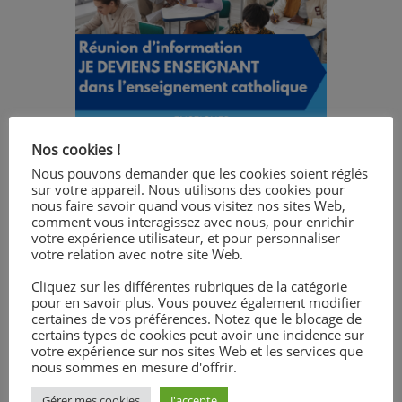
Nos cookies !
Nous pouvons demander que les cookies soient réglés
sur votre appareil. Nous utilisons des cookies pour
nous faire savoir quand vous visitez nos sites Web,
comment vous interagissez avec nous, pour enrichir
votre expérience utilisateur, et pour personnaliser
votre relation avec notre site Web.
Cliquez sur les différentes rubriques de la catégorie
pour en savoir plus. Vous pouvez également modifier
certaines de vos préférences. Notez que le blocage de
certains types de cookies peut avoir une incidence sur
votre expérience sur nos sites Web et les services que
nous sommes en mesure d'offrir.
Gérer mes cookies
J'accepte