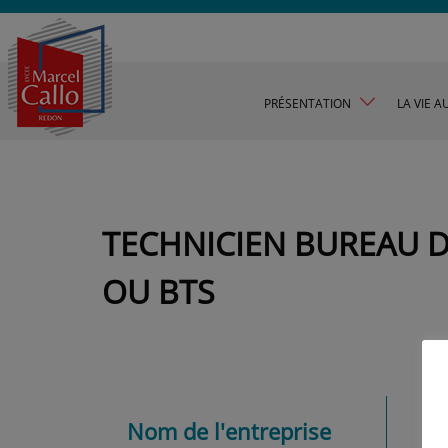
PRÉSENTATION
LA VIE A
TECHNICIEN BUREAU D
OU BTS
Nom de l'entreprise