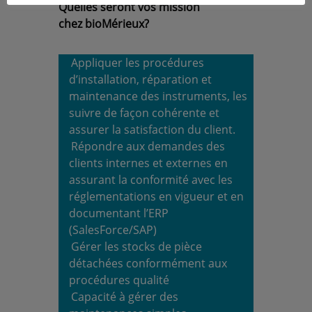
Quelles seront vos mission
chez bioMérieux?
Appliquer les procédures
d’installation, réparation et
maintenance des instruments, les
suivre de façon cohérente et
assurer la satisfaction du client.
Répondre aux demandes des
clients internes et externes en
assurant la conformité avec les
réglementations en vigueur et en
documentant l’ERP
(SalesForce/SAP)
Gérer les stocks de pièce
détachées conformément aux
procédures qualité
Capacité à gérer des