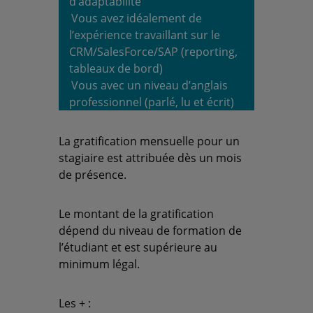
d’adaptabilité
Vous avez idéalement de
l’expérience travaillant sur le
CRM/SalesForce/SAP (reporting,
tableaux de bord)
Vous avec un niveau d’anglais
professionnel (parlé, lu et écrit)
La gratification mensuelle pour un
stagiaire est attribuée dès un mois
de présence.
Le montant de la gratification
dépend du niveau de formation de
l’étudiant et est supérieure au
minimum légal.
Les + :