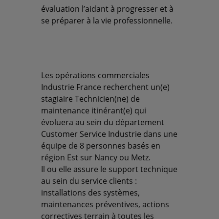
évaluation l’aidant à progresser et à
se préparer à la vie professionnelle.
Les opérations commerciales
Industrie France recherchent un(e)
stagiaire Technicien(ne) de
maintenance itinérant(e) qui
évoluera au sein du département
Customer Service Industrie dans une
équipe de 8 personnes basés en
région Est sur Nancy ou Metz.
Il ou elle assure le support technique
au sein du service clients :
installations des systèmes,
maintenances préventives, actions
correctives terrain à toutes les