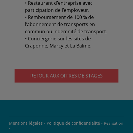
• Restaurant d’entreprise avec
participation de l’employeur.
• Remboursement de 100 % de
l’abonnement de transports en
commun ou indemnité de transport.
• Conciergerie sur les sites de
Craponne, Marcy et La Balme.
RETOUR AUX OFFRES DE STAGES
Mentions légales -
Politique de confidentialité -
Réalisation
: