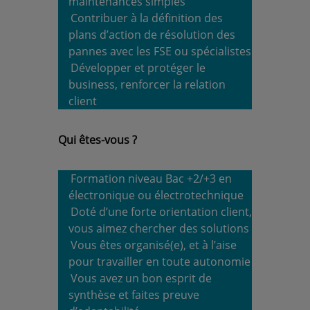
maintenances simples
Contribuer à la définition des
plans d’action de résolution des
pannes avec les FSE ou spécialistes
Développer et protéger le
business, renforcer la relation
client
Qui êtes-vous ?
Formation niveau Bac +2/+3 en
électronique ou électrotechnique
Doté d’une forte orientation client,
vous aimez chercher des solutions
Vous êtes organisé(e), et à l’aise
pour travailler en toute autonomie
Vous avez un bon esprit de
synthèse et faites preuve