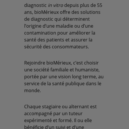
diagnostic
in vitro
depuis plus de 55
ans, bioMérieux offre des solutions
de diagnostic qui déterminent
l’origine d’une maladie ou d’une
contamination pour améliorer la
santé des patients et assurer la
sécurité des consommateurs.
Rejoindre bioMérieux, c’est choisir
une société familiale et humaniste,
portée par une vision long terme, au
service de la santé publique dans le
monde.
Chaque stagiaire ou alternant est
accompagné par un tuteur
expérimenté et formé. Il ou elle
bénéficie d’un suivi et d’une