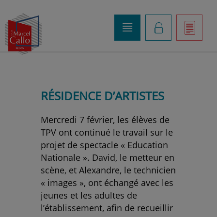
o
K
]
RÉSIDENCE D’ARTISTES
Mercredi 7 février, les élèves de
TPV ont continué le travail sur le
projet de spectacle « Education
Nationale ». David, le metteur en
scène, et Alexandre, le technicien
« images », ont échangé avec les
jeunes et les adultes de
l’établissement, afin de recueillir