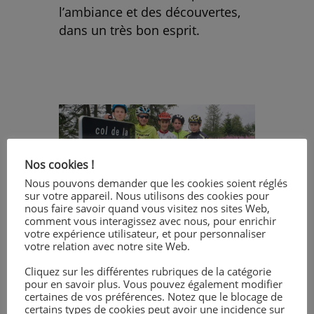
l’ambiance et des découvertes,
dans un très bon esprit.
Nos cookies !
Nous pouvons demander que les cookies soient réglés
sur votre appareil. Nous utilisons des cookies pour
nous faire savoir quand vous visitez nos sites Web,
comment vous interagissez avec nous, pour enrichir
votre expérience utilisateur, et pour personnaliser
votre relation avec notre site Web.
Cliquez sur les différentes rubriques de la catégorie
pour en savoir plus. Vous pouvez également modifier
certaines de vos préférences. Notez que le blocage de
certains types de cookies peut avoir une incidence sur