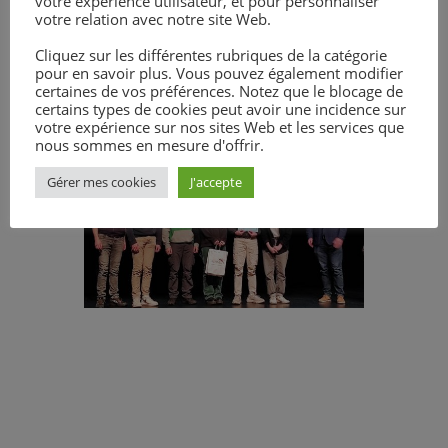
votre expérience utilisateur, et pour personnaliser
votre relation avec notre site Web.
Cliquez sur les différentes rubriques de la catégorie
pour en savoir plus. Vous pouvez également modifier
certaines de vos préférences. Notez que le blocage de
certains types de cookies peut avoir une incidence sur
votre expérience sur nos sites Web et les services que
nous sommes en mesure d'offrir.
Gérer mes cookies
J'accepte