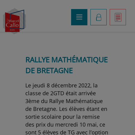
o
K
]
RALLYE MATHÉMATIQUE
DE BRETAGNE
Le jeudi 8 décembre 2022, la
classe de 2GTD était arrivée
3ème du Rallye Mathématique
de Bretagne. Les élèves étant en
sortie scolaire pour la remise
des prix du mercredi 10 mai, ce
sont 5 élèves de TG avec l’option