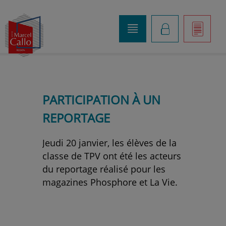
o
K
]
PARTICIPATION À UN
REPORTAGE
Jeudi 20 janvier, les élèves de la
classe de TPV ont été les acteurs
du reportage réalisé pour les
magazines Phosphore et La Vie.