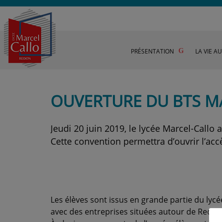
PRÉSENTATION
LA VIE A
OUVERTURE DU BTS M
Jeudi 20 juin 2019, le lycée Marcel-Callo
Cette convention permettra d’ouvrir l’a
Les élèves sont issus en grande partie du lycé
avec des entreprises situées autour de Redon