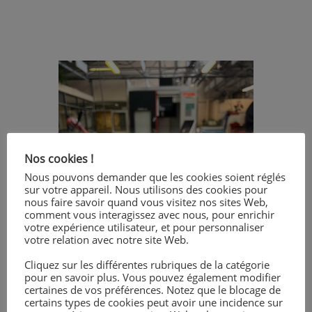
Nos cookies !
Nous pouvons demander que les cookies soient réglés
sur votre appareil. Nous utilisons des cookies pour
nous faire savoir quand vous visitez nos sites Web,
comment vous interagissez avec nous, pour enrichir
votre expérience utilisateur, et pour personnaliser
votre relation avec notre site Web.
Cliquez sur les différentes rubriques de la catégorie
pour en savoir plus. Vous pouvez également modifier
certaines de vos préférences. Notez que le blocage de
certains types de cookies peut avoir une incidence sur