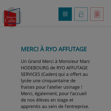
o
K
]
MERCI À RYO AFFUTAGE
Un Grand Merci à Monsieur Marc
HODEBOURG de RYO AFFUTAGE
SERVICES (Caden) qui a offert au
lycée une cinquantaine de
fraises pour l’atelier usinage !
Merci, également, pour l’accueil
de nos élèves en stage et
apprentis au sein de l’entreprise.