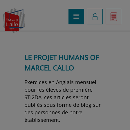
o
K
]
LE PROJET HUMANS OF
MARCEL CALLO
Exercices en Anglais mensuel
pour les élèves de première
STI2DA, ces articles seront
publiés sous forme de blog sur
des personnes de notre
établissement.