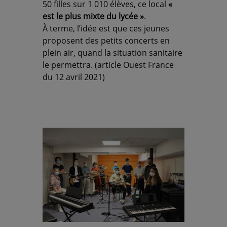
50 filles sur 1 010 élèves, ce local
«
est le plus mixte du lycée »
.
À terme, l’idée est que ces jeunes
proposent des petits concerts en
plein air, quand la situation sanitaire
le permettra. (article Ouest France
du 12 avril 2021)