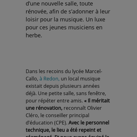
d’une nouvelle salle, toute
rénovée, afin de s’adonner à leur
loisir pour la musique. Un luxe
pour ces jeunes musiciens en
herbe.
Dans les recoins du lycée Marcel-
Callo,
à Redon,
un local musique
existait depuis plusieurs années
déjà. Une petite salle, sans fenêtre,
pour répéter entre amis.
« Il méritait
une rénovation,
reconnaît Olivier
Cléro, le conseiller principal
d’éducation (CPE).
Avec le personnel
technique, le lieu a été repeint et