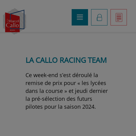
o
K
]
LA CALLO RACING TEAM
Ce week-end s’est déroulé la
remise de prix pour « les lycées
dans la course » et jeudi dernier
la pré-sélection des futurs
pilotes pour la saison 2024.