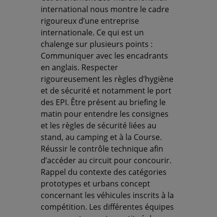
international nous montre le cadre
rigoureux d’une entreprise
internationale. Ce qui est un
chalenge sur plusieurs points :
Communiquer avec les encadrants
en anglais. Respecter
rigoureusement les règles d’hygiène
et de sécurité et notamment le port
des EPI. Être présent au briefing le
matin pour entendre les consignes
et les règles de sécurité liées au
stand, au camping et à la Course.
Réussir le contrôle technique afin
d’accéder au circuit pour concourir.
Rappel du contexte des catégories
prototypes et urbans concept
concernant les véhicules inscrits à la
compétition. Les différentes équipes