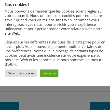
Nos cookies !
Nous pouvons demander que les cookies soient réglés sur
votre appareil. Nous utilisons des cookies pour nous faire
savoir quand vous visitez nos sites Web, comment vous
interagissez avec nous, pour enrichir votre expérience
utilisateur, et pour personnaliser votre relation avec notre
site Web.
Cliquez sur les différentes rubriques de la catégorie pour en
savoir plus. Vous pouvez également modifier certaines de
vos préférences. Notez que le blocage de certains types de
cookies peut avoir une incidence sur votre expérience sur
nos sites Web et les services que nous sommes en mesure
d'offrir.
Gérer mes cookies
J'accepte