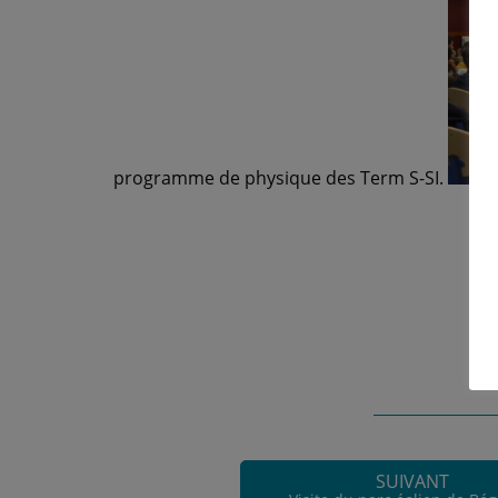
programme de physique des Term S-SI.
SUIVANT