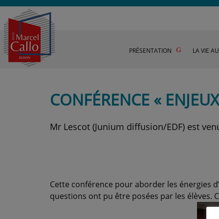
PRÉSENTATION
LA VIE A
CONFÉRENCE « ENJEU
Mr Lescot (Junium diffusion/EDF) est ven
Cette conférence pour aborder les énergies d’
questions ont pu être posées par les élèves. 