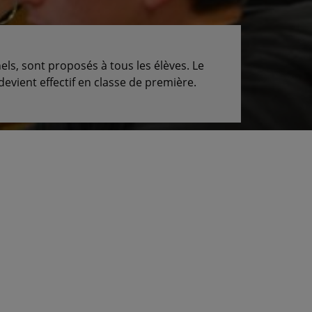
s, sont proposés à tous les élèves. Le
evient effectif en classe de première.