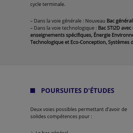
cycle terminale.
– Dans la voie générale : Nouveau
Bac général
– Dans la voie technologique :
Bac STi2D avec 
enseignements spécifiques, Énergie Environn
Technologique et Eco-Conception, Systèmes 
POURSUITES D'ÉTUDES
Deux voies possibles permettant d’avoir de
solides compétences pour :
Le bac général