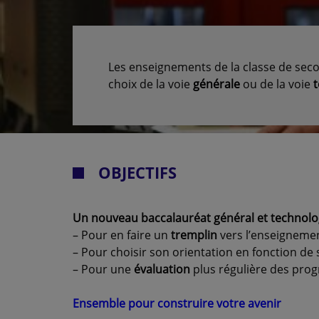
Les enseignements de la classe de seco
choix de la voie
générale
ou de la voie
OBJECTIFS
Un nouveau baccalauréat général et technolog
– Pour en faire un
tremplin
vers l’enseigneme
– Pour choisir son orientation en fonction de
– Pour une
évaluation
plus régulière des prog
Ensemble pour construire votre avenir