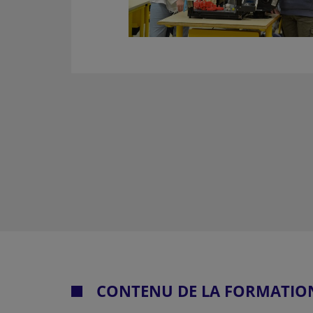
CONTENU DE LA FORMATIO