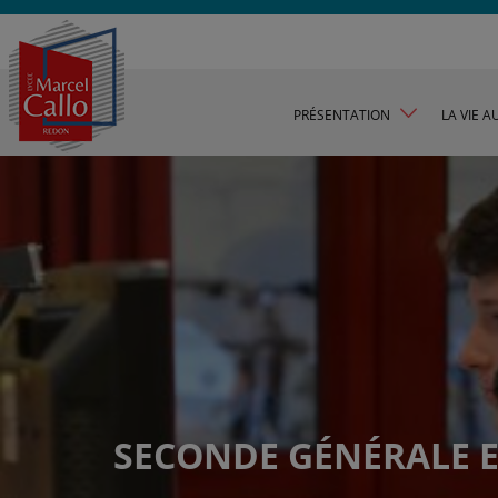
PRÉSENTATION
LA VIE A
SECONDE GÉNÉRALE 