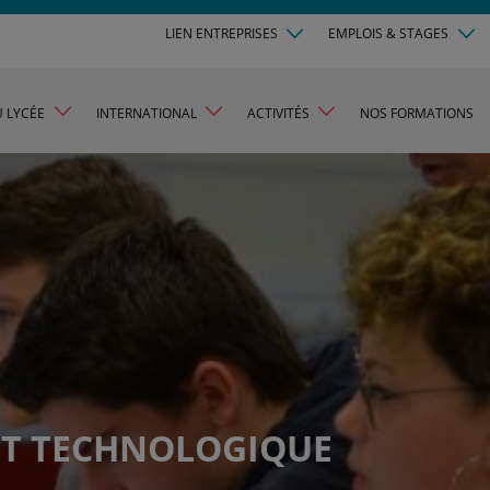
LIEN ENTREPRISES
EMPLOIS & STAGES
U LYCÉE
INTERNATIONAL
ACTIVITÉS
NOS FORMATIONS
ET TECHNOLOGIQUE