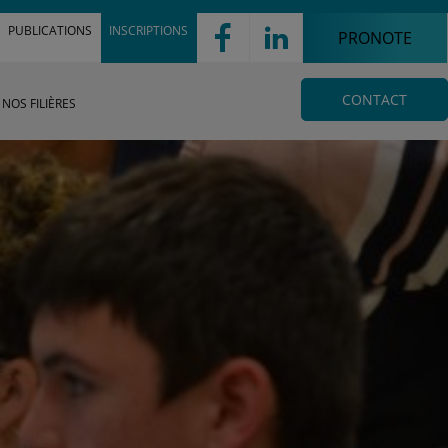
'
!
PUBLICATIONS
INSCRIPTIONS
PRONOTE
CONTACT
NOS FILIÈRES