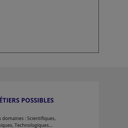
ÉTIERS POSSIBLES
 domaines : Scientifiques,
iques, Technologiques…