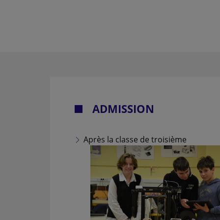
ADMISSION
Après la classe de troisième