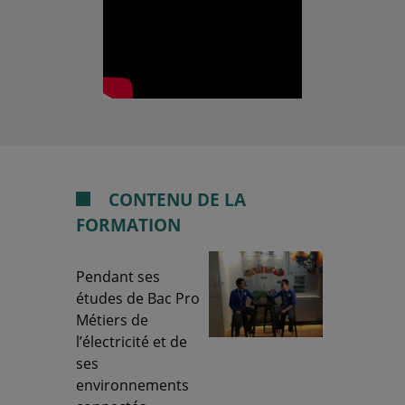
CONTENU DE LA
FORMATION
Pendant ses
études de Bac Pro
Métiers de
l’électricité et de
ses
environnements