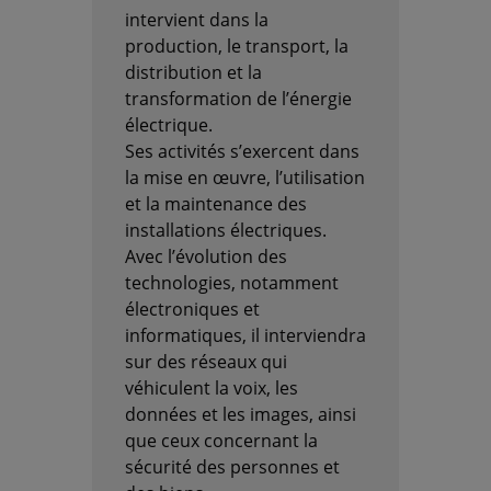
intervient dans la
production, le transport, la
distribution et la
transformation de l’énergie
électrique.
Ses activités s’exercent dans
la mise en œuvre, l’utilisation
et la maintenance des
installations électriques.
Avec l’évolution des
technologies, notamment
électroniques et
informatiques, il interviendra
sur des réseaux qui
véhiculent la voix, les
données et les images, ainsi
que ceux concernant la
sécurité des personnes et