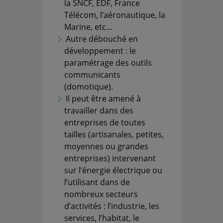
la SNCF, EDF, France
Télécom, l’aéronautique, la
Marine, etc…
Autre débouché en
développement : le
paramétrage des outils
communicants
(domotique).
Il peut être amené à
travailler dans des
entreprises de toutes
tailles (artisanales, petites,
moyennes ou grandes
entreprises) intervenant
sur l’énergie électrique ou
l’utilisant dans de
nombreux secteurs
d’activités : l’industrie, les
services, l’habitat, le