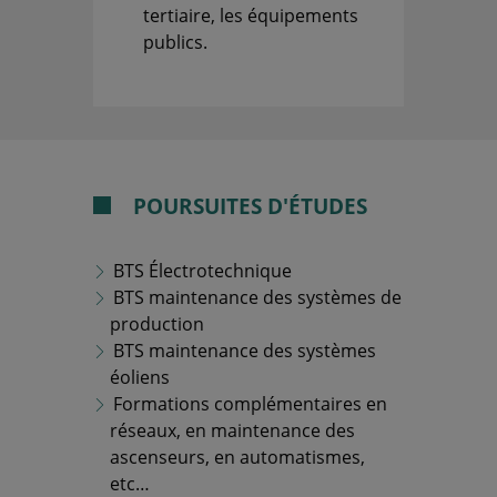
tertiaire, les équipements
publics.
POURSUITES D'ÉTUDES
BTS Électrotechnique
BTS maintenance des systèmes de
production
BTS maintenance des systèmes
éoliens
Formations complémentaires en
réseaux, en maintenance des
ascenseurs, en automatismes,
etc…