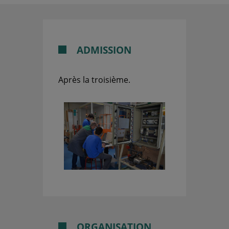
ADMISSION
Après la troisième.
ORGANISATION