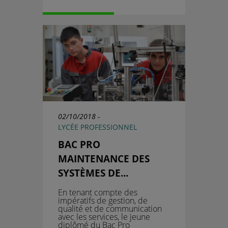
02/10/2018 -
LYCÉE PROFESSIONNEL
BAC PRO
MAINTENANCE DES
SYSTÈMES DE...
En tenant compte des
impératifs de gestion, de
qualité et de communication
avec les services, le jeune
diplômé du
Bac Pro