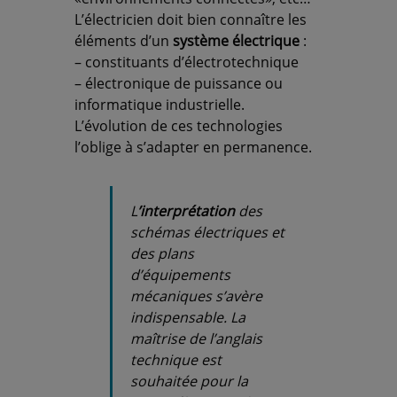
L’électricien doit bien connaître les
éléments d’un
système électrique
:
– constituants d’électrotechnique
– électronique de puissance ou
informatique industrielle.
L’évolution de ces technologies
l’oblige à s’adapter en permanence.
L
’interprétation
des
schémas électriques et
des plans
d’équipements
mécaniques s’avère
indispensable. La
maîtrise de l’anglais
technique est
souhaitée pour la