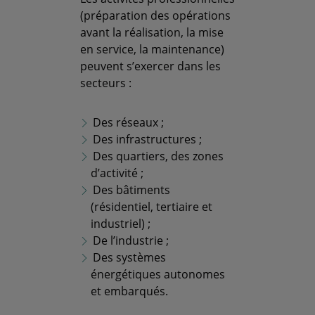
(préparation des opérations
avant la réalisation, la mise
en service, la maintenance)
peuvent s’exercer dans les
secteurs :
Des réseaux ;
Des infrastructures ;
Des quartiers, des zones
d’activité ;
Des bâtiments
(résidentiel, tertiaire et
industriel) ;
De l’industrie ;
Des systèmes
énergétiques autonomes
et embarqués.