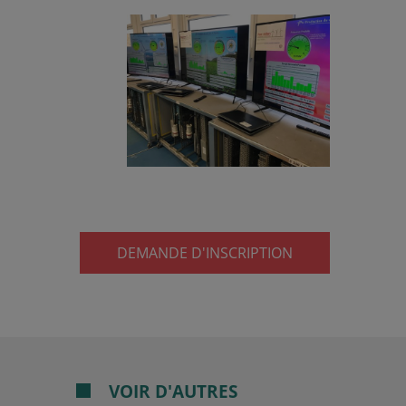
DEMANDE D'INSCRIPTION
VOIR D'AUTRES