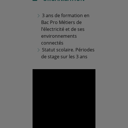
3 ans de formation en
Bac Pro Métiers de
l’électricité et de ses
environnements
connectés
Statut scolaire. Périodes
de stage sur les 3 ans