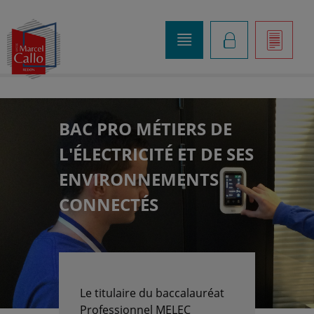
o
K
]
BAC PRO MÉTIERS DE
L'ÉLECTRICITÉ ET DE SES
ENVIRONNEMENTS
CONNECTÉS
Le titulaire du baccalauréat
Professionnel MELEC