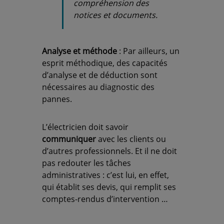
compréhension des
notices et documents.
Analyse et méthode
: Par ailleurs, un
esprit méthodique, des capacités
d’analyse et de déduction sont
nécessaires au diagnostic des
pannes.
L’électricien doit savoir
communiquer
avec les clients ou
d’autres professionnels. Et il ne doit
pas redouter les tâches
administratives : c’est lui, en effet,
qui établit ses devis, qui remplit ses
comptes-rendus d’intervention …