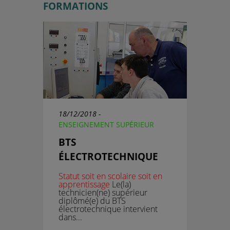
FORMATIONS
18/12/2018 -
ENSEIGNEMENT SUPÉRIEUR
BTS
ÉLECTROTECHNIQUE
Statut soit en scolaire soit en
apprentissage
Le(la)
technicien(ne) supérieur
diplômé(e) du
BTS
électrotechnique
intervient
dans...