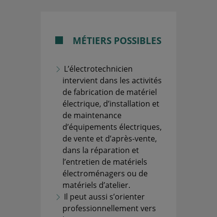
MÉTIERS POSSIBLES
L’électrotechnicien
intervient dans les activités
de fabrication de matériel
électrique, d’installation et
de maintenance
d’équipements électriques,
de vente et d’après-vente,
dans la réparation et
l’entretien de matériels
électroménagers ou de
matériels d’atelier.
Il peut aussi s’orienter
professionnellement vers