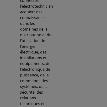
connectés,
l’électrotechnicien
acquiert des
connaissances
dans les
domaines de la
distribution et de
l’utilisation de
l’énergie
électrique, des
installations et
équipements, de
l’électronique de
puissance, de la
commande des
systèmes, de la
sécurité, des
relations
techniques et