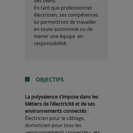
des biens.
En tant que professionnel
électricien, ses compétences
lui permettront de travailler
en toute autonomie ou de
mener une équipe en
responsabilité.
OBJECTIFS
La polyvalence s’impose dans les
Métiers de l’électricité et de ses
environnements connectés
:
Électricien pour le câblage,
domoticien pour tous les
«environnements connectés», etc…