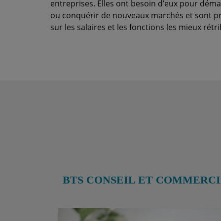
entreprises. Elles ont besoin d’eux pour démarc
ou conquérir de nouveaux marchés et sont prêt
sur les salaires et les fonctions les mieux rétr
BTS CONSEIL ET COMMERCI