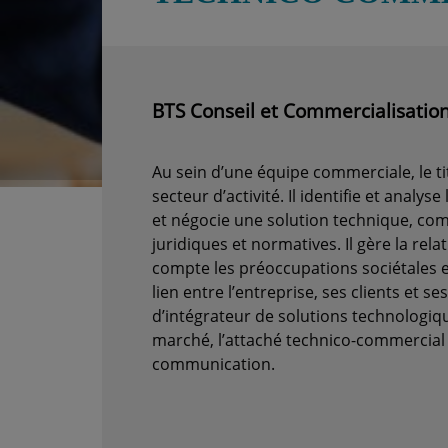
BTS Conseil et Commercialisatio
Au sein d’une équipe commerciale, le t
secteur d’activité. Il identifie et analy
et négocie une solution technique, com
juridiques et normatives. Il gère la rel
compte les préoccupations sociétales e
lien entre l’entreprise, ses clients et s
d’intégrateur de solutions technologiqu
marché, l’attaché technico-commercial 
communication.