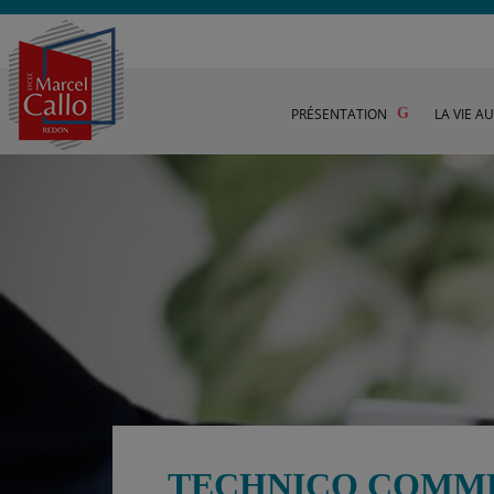
PRÉSENTATION
LA VIE A
TECHNICO COMM