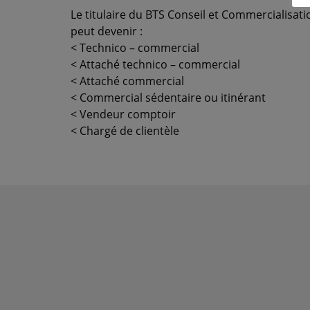
Le titulaire du BTS Conseil et Commercialisat
peut devenir :
< Technico – commercial
< Attaché technico – commercial
< Attaché commercial
< Commercial sédentaire ou itinérant
< Vendeur comptoir
< Chargé de clientèle