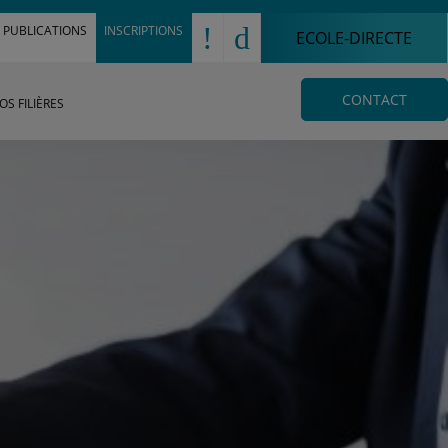
!
d
PUBLICATIONS
INSCRIPTIONS
ECOLE-DIRECTE
CONTACT
OS FILIÈRES