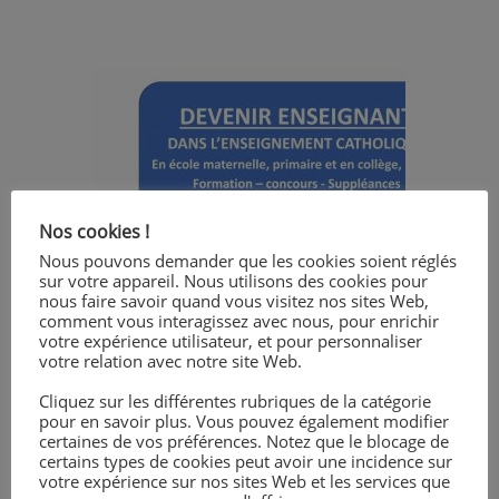
Nos cookies !
Nous pouvons demander que les cookies soient réglés
sur votre appareil. Nous utilisons des cookies pour
nous faire savoir quand vous visitez nos sites Web,
comment vous interagissez avec nous, pour enrichir
votre expérience utilisateur, et pour personnaliser
votre relation avec notre site Web.
Cliquez sur les différentes rubriques de la catégorie
pour en savoir plus. Vous pouvez également modifier
certaines de vos préférences. Notez que le blocage de
certains types de cookies peut avoir une incidence sur
votre expérience sur nos sites Web et les services que