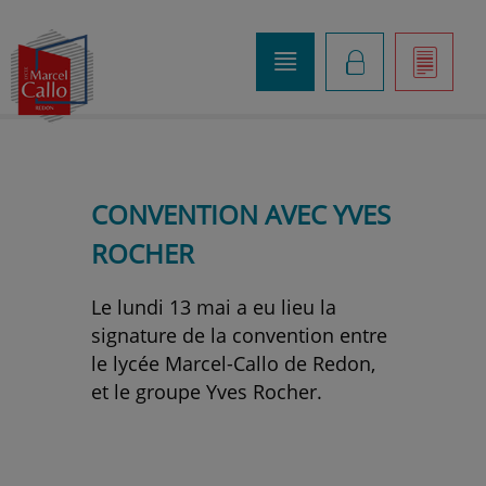
o
K
]
CONVENTION AVEC YVES
ROCHER
Le lundi 13 mai a eu lieu la
signature de la convention entre
le lycée Marcel-Callo de Redon,
et le groupe Yves Rocher.