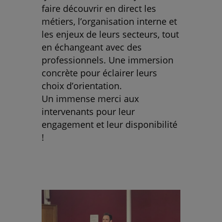
faire découvrir en direct les
métiers, l’organisation interne et
les enjeux de leurs secteurs, tout
en échangeant avec des
professionnels. Une immersion
concrète pour éclairer leurs
choix d’orientation.
Un immense merci aux
intervenants pour leur
engagement et leur disponibilité
!