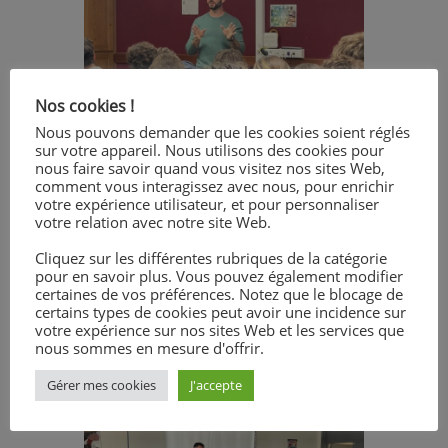
Nos cookies !
Nous pouvons demander que les cookies soient réglés
sur votre appareil. Nous utilisons des cookies pour
nous faire savoir quand vous visitez nos sites Web,
comment vous interagissez avec nous, pour enrichir
votre expérience utilisateur, et pour personnaliser
votre relation avec notre site Web.
Cliquez sur les différentes rubriques de la catégorie
pour en savoir plus. Vous pouvez également modifier
certaines de vos préférences. Notez que le blocage de
certains types de cookies peut avoir une incidence sur
votre expérience sur nos sites Web et les services que
nous sommes en mesure d'offrir.
Gérer mes cookies
J'accepte