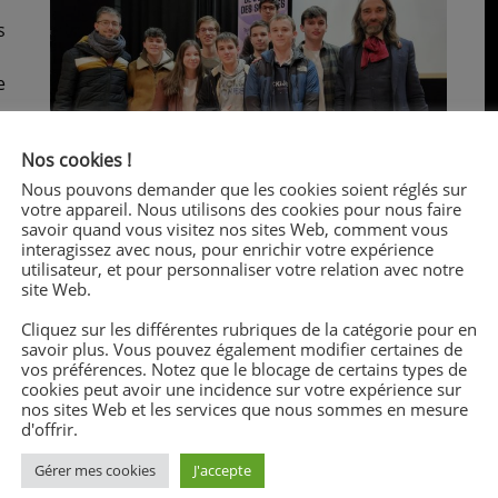
s
e
Nos cookies !
Nous pouvons demander que les cookies soient réglés sur
votre appareil. Nous utilisons des cookies pour nous faire
savoir quand vous visitez nos sites Web, comment vous
interagissez avec nous, pour enrichir votre expérience
utilisateur, et pour personnaliser votre relation avec notre
site Web.
c
Cliquez sur les différentes rubriques de la catégorie pour en
savoir plus. Vous pouvez également modifier certaines de
vos préférences. Notez que le blocage de certains types de
cookies peut avoir une incidence sur votre expérience sur
nos sites Web et les services que nous sommes en mesure
d'offrir.
Gérer mes cookies
J'accepte