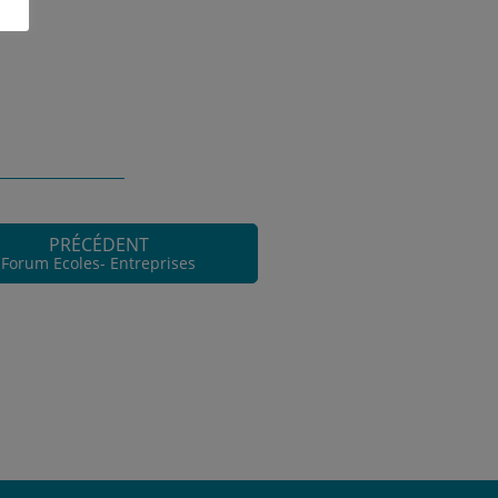
PRÉCÉDENT
Forum Ecoles- Entreprises