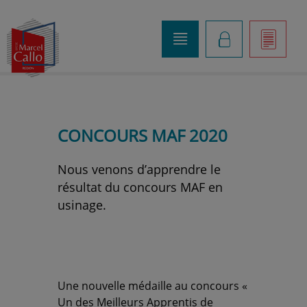
o
K
]
CONCOURS MAF 2020
Nous venons d’apprendre le
résultat du concours MAF en
usinage.
Une nouvelle médaille au concours «
Un des Meilleurs Apprentis de