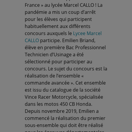
France » au lycée Marcel CALLO ! La
pandémie a mis un coup d’arrêt
pour les élèves qui participent
habituellement aux différents
concours auxquels le
Lycee Marcel
CALLO
participe. Emilien Briand,
élève en première Bac Professionnel
Technicien d’Usinage a été
sélectionné pour participer au
concours. Le sujet du concours est la
réalisation de l’ensemble «
commande avancée ». Cet ensemble
est i
ssu du catalogue de la société
Vince Racer Motorcycle, spécialisée
dans les motos 450 CB Honda.
Depuis novembre 2019, Emilien a
commencé la réalisation du premier
sous-ensemble qui doit être réalisé