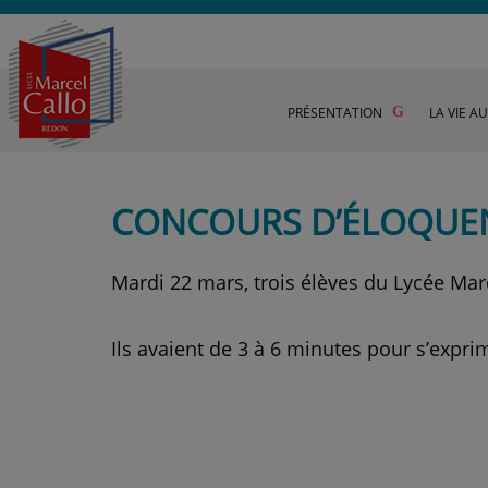
PRÉSENTATION
LA VIE A
CONCOURS D’ÉLOQUE
Mardi 22 mars, trois élèves du Lycée Ma
Ils avaient de 3 à 6 minutes pour s’expri