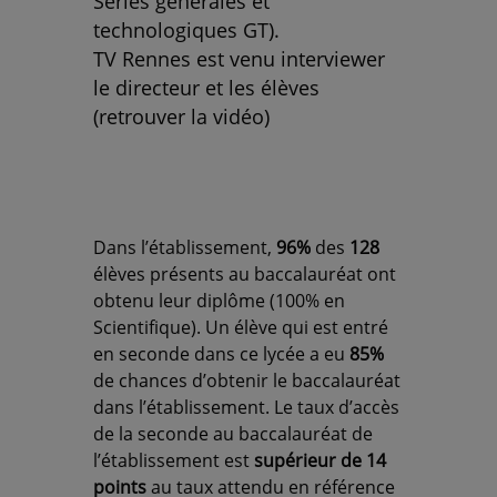
Séries générales et
technologiques GT).
TV Rennes est venu interviewer
le directeur et les élèves
(retrouver la vidéo)
Dans l’établissement,
96%
des
128
élèves présents au baccalauréat ont
obtenu leur diplôme (100% en
Scientifique). Un élève qui est entré
en seconde dans ce lycée a eu
85%
de chances d’obtenir le baccalauréat
dans l’établissement. Le taux d’accès
de la seconde au baccalauréat de
l’établissement est
supérieur de 14
points
au taux attendu en référence