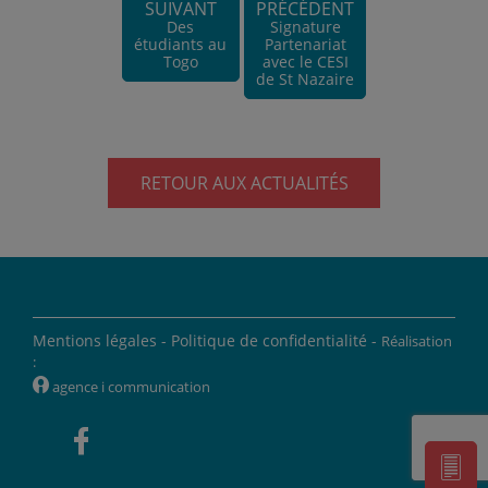
SUIVANT
PRÉCÉDENT
Des
Signature
étudiants au
Partenariat
Togo
avec le CESI
de St Nazaire
RETOUR AUX ACTUALITÉS
Mentions légales -
Politique de confidentialité -
Réalisation
:
W
agence i communication
'
]