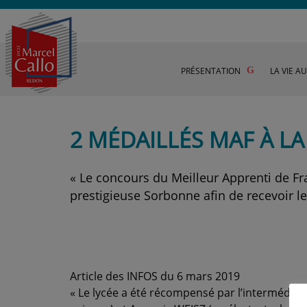
PRÉSENTATION
LA VIE A
2 MÉDAILLÉS MAF À L
« Le concours du Meilleur Apprenti de Fran
prestigieuse Sorbonne afin de recevoir le
Article des INFOS du 6 mars 2019
« Le lycée a été récompensé par l’intermédiai